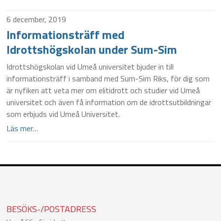
6 december, 2019
Informationsträff med
Idrottshögskolan under Sum-Sim
Idrottshögskolan vid Umeå universitet bjuder in till
informationsträff i samband med Sum-Sim Riks, för dig som
är nyfiken att veta mer om elitidrott och studier vid Umeå
universitet och även få information om de idrottsutbildningar
som erbjuds vid Umeå Universitet.
Läs mer…
BESÖKS-/POSTADRESS