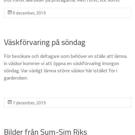
9 december, 2019
Väskförvaring på söndag
För besökare och deltagare som behöver en ställe att lämna
in väskor kommer vi att öppna en väskförvaring imorgon
söndag. Var vänligt lämna större väskor här istället för i
garderoben.
7 december, 2019
Bilder från Sum-Sim Riks